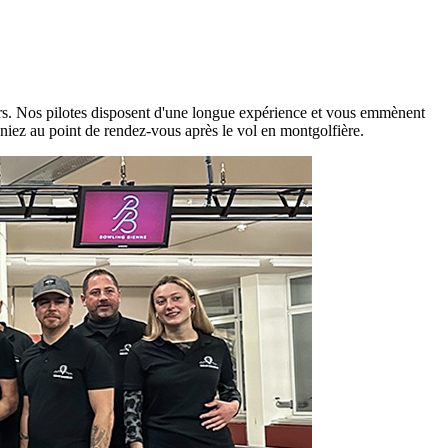
urs. Nos pilotes disposent d'une longue expérience et vous emmènent
eniez au point de rendez-vous après le vol en montgolfière.