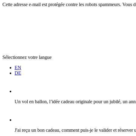
Cette adresse e-mail est protégée contre les robots spammeurs. Vous dev
Sélectionnez votre langue
EN
DE
Un vol en ballon, l’idée cadeau originale pour un jubilé, un a
J'ai reçu un bon cadeau, comment puis-je le valider et réserver u