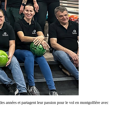
s années et partagent leur passion pour le vol en montgolfière avec