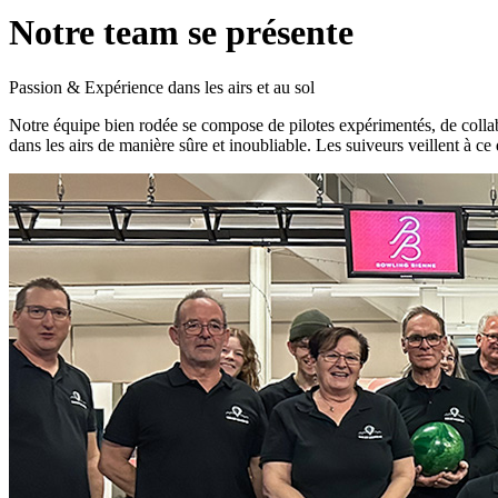
Notre team se présente
Passion & Expérience dans les airs et au sol
Notre équipe bien rodée se compose de pilotes expérimentés, de collab
dans les airs de manière sûre et inoubliable. Les suiveurs veillent à 