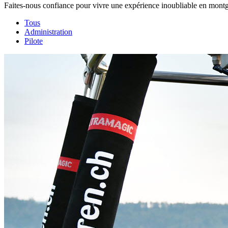
Faites-nous confiance pour vivre une expérience inoubliable en montg
Tous
Administration
Pilote