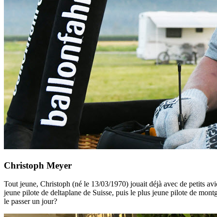
Christoph Meyer
Tout jeune, Christoph (né le 13/03/1970) jouait déjà avec de petits avi
jeune pilote de deltaplane de Suisse, puis le plus jeune pilote de montg
le passer un jour?