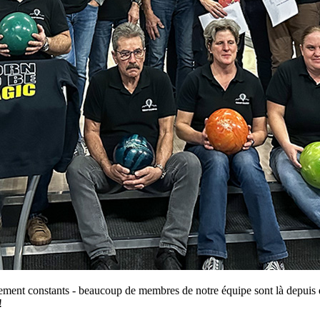
ent constants - beaucoup de membres de notre équipe sont là depuis de
!