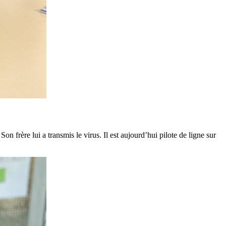
 frère lui a transmis le virus. Il est aujourd’hui pilote de ligne sur