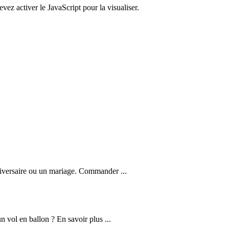
ez activer le JavaScript pour la visualiser.
nniversaire ou un mariage. Commander ...
n vol en ballon ? En savoir plus ...