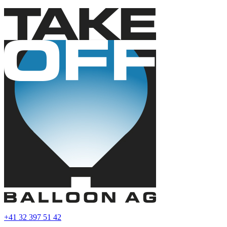
+41 32 397 51 42