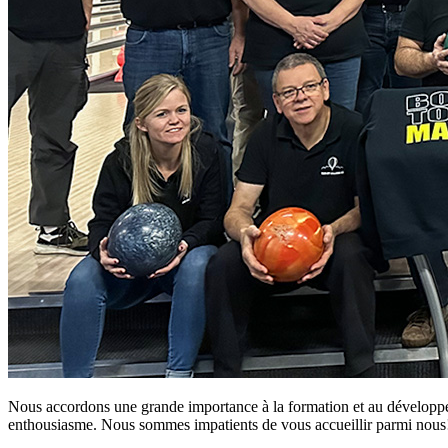
Nous accordons une grande importance à la formation et au développem
enthousiasme. Nous sommes impatients de vous accueillir parmi nous