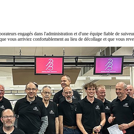
orateurs engagés dans l'administration et d'une équipe fiable de suive
ce que vous arriviez confortablement au lieu de décollage et que vous rev