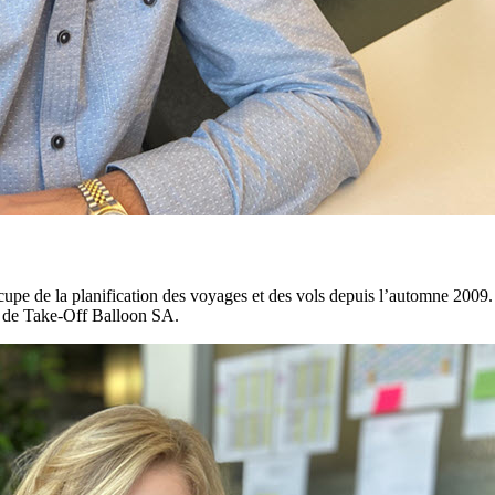
upe de la planification des voyages et des vols depuis l’automne 2009. Son
es de Take-Off Balloon SA.