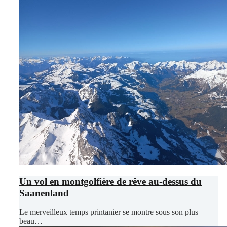
Un vol en montgolfière de rêve au-dessus du
Saanenland
Le merveilleux temps printanier se montre sous son plus
beau…