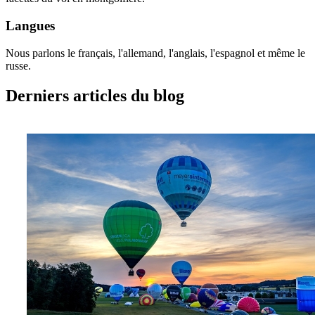
Langues
Nous parlons le français, l'allemand, l'anglais, l'espagnol et même le
russe.
Derniers articles du blog