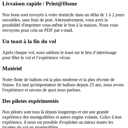
Livraison rapide / Print@Home
Nos bons sont envoyés à votre domicile dans un délai de 1 à 2 jours
ouvrables, sans frais de port. Alternativement, vous avez la
possibilité d'imprimer vous-même le bon à la maison. Nous vous
envoyons pour cela un PDF par e-mail.
Un toast à la fin du vol
Après chaque vol, nous sablons le toast sur le lieu d’atterrissage
pour fêter le vol et l’expérience vécue.
Matériel
Notre flotte de ballons est la plus moderne et la plus récente de
Suisse. En tant qu'importateur de ballons depuis 25 ans, nous avons
l'expérience et savons de quoi nous parlons.
Des pilotes expérimentés
Nos pilotes sont tous là depuis longtemps et ont une grande
expérience des montgolfières et autres engins volants. Grâce à leur
expérience, il nous est possible d'exploiter au mieux toutes les
facettes du vol en montgolfière.