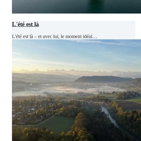
L'été est là
L'été est là – et avec lui, le moment idéal…