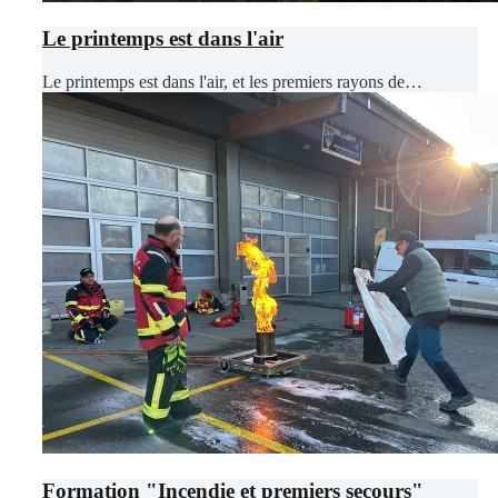
Le printemps est dans l'air
Le printemps est dans l'air, et les premiers rayons de…
Formation "Incendie et premiers secours"