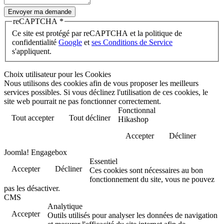
Envoyer ma demande
reCAPTCHA
*
Ce site est protégé par reCAPTCHA et la politique de
confidentialité
Google
et
ses Conditions de Service
s'appliquent.
Choix utilisateur pour les Cookies
Nous utilisons des cookies afin de vous proposer les meilleurs
services possibles. Si vous déclinez l'utilisation de ces cookies, le
site web pourrait ne pas fonctionner correctement.
Fonctionnal
Tout accepter
Tout décliner
Hikashop
Accepter
Décliner
Joomla! Engagebox
Essentiel
Accepter
Décliner
Ces cookies sont nécessaires au bon
fonctionnement du site, vous ne pouvez
pas les désactiver.
CMS
Analytique
Accepter
Outils utilisés pour analyser les données de navigation