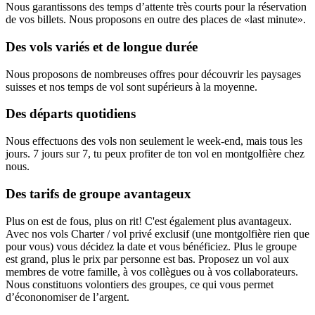
Nous garantissons des temps d’attente très courts pour la réservation
de vos billets. Nous proposons en outre des places de «last minute».
Des vols variés et de longue durée
Nous proposons de nombreuses offres pour découvrir les paysages
suisses et nos temps de vol sont supérieurs à la moyenne.
Des départs quotidiens
Nous effectuons des vols non seulement le week-end, mais tous les
jours. 7 jours sur 7, tu peux profiter de ton vol en montgolfière chez
nous.
Des tarifs de groupe avantageux
Plus on est de fous, plus on rit! C'est également plus avantageux.
Avec nos vols Charter / vol privé exclusif (une montgolfière rien que
pour vous) vous décidez la date et vous bénéficiez. Plus le groupe
est grand, plus le prix par personne est bas. Proposez un vol aux
membres de votre famille, à vos collègues ou à vos collaborateurs.
Nous constituons volontiers des groupes, ce qui vous permet
d’écononomiser de l’argent.