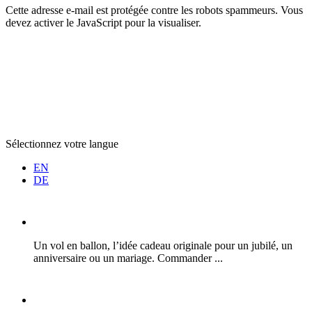
Cette adresse e-mail est protégée contre les robots spammeurs. Vous
devez activer le JavaScript pour la visualiser.
Sélectionnez votre langue
EN
DE
Un vol en ballon, l’idée cadeau originale pour un jubilé, un
anniversaire ou un mariage. Commander ...