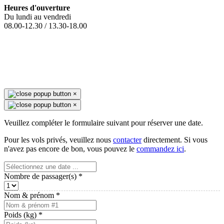
Heures d'ouverture
Du lundi au vendredi
08.00-12.30 / 13.30-18.00
×
×
Veuillez compléter le formulaire suivant pour réserver une date.
Pour les vols privés, veuillez nous
contacter
directement. Si vous
n'avez pas encore de bon, vous pouvez le
commandez ici
.
Nombre de passager(s)
*
Nom & prénom
*
Poids (kg)
*