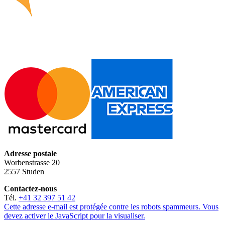
Adresse postale
Worbenstrasse 20
2557 Studen
Contactez-nous
Tél.
+41 32 397 51 42
Cette adresse e-mail est protégée contre les robots spammeurs. Vous
devez activer le JavaScript pour la visualiser.