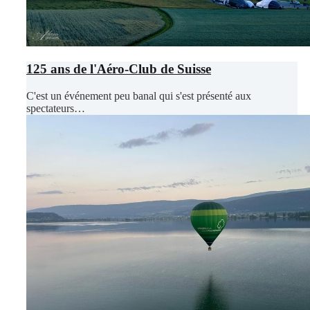
125 ans de l'Aéro-Club de Suisse
C'est un événement peu banal qui s'est présenté aux
spectateurs…