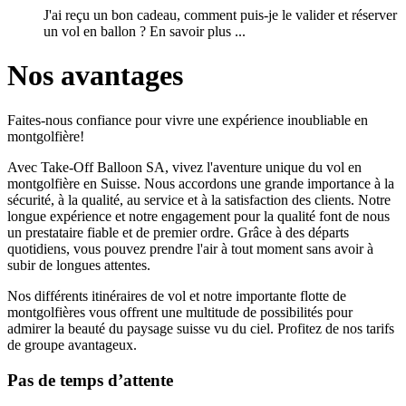
J'ai reçu un bon cadeau, comment puis-je le valider et réserver
un vol en ballon ? En savoir plus ...
Nos avantages
Faites-nous confiance pour vivre une expérience inoubliable en
montgolfière!
Avec Take-Off Balloon SA, vivez l'aventure unique du vol en
montgolfière en Suisse. Nous accordons une grande importance à la
sécurité, à la qualité, au service et à la satisfaction des clients. Notre
longue expérience et notre engagement pour la qualité font de nous
un prestataire fiable et de premier ordre. Grâce à des départs
quotidiens, vous pouvez prendre l'air à tout moment sans avoir à
subir de longues attentes.
Nos différents itinéraires de vol et notre importante flotte de
montgolfières vous offrent une multitude de possibilités pour
admirer la beauté du paysage suisse vu du ciel. Profitez de nos tarifs
de groupe avantageux.
Pas de temps d’attente