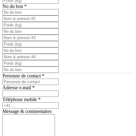
No du bon
*
Personne de contact
*
Adresse e-mail
*
Téléphone mobile
*
Message & commentaires