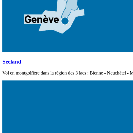
Seeland
Vol en montgolfière dans la région des 3 lacs : Bienne - Neuchâtel - M