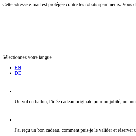
Cette adresse e-mail est protégée contre les robots spammeurs. Vous dev
Sélectionnez votre langue
EN
DE
Un vol en ballon, l’idée cadeau originale pour un jubilé, un a
J'ai reçu un bon cadeau, comment puis-je le valider et réserver u