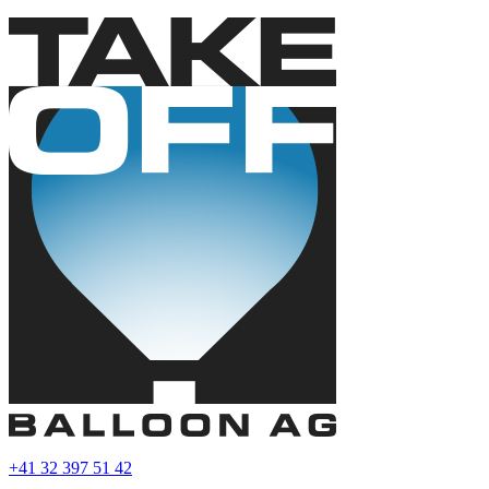
+41 32 397 51 42