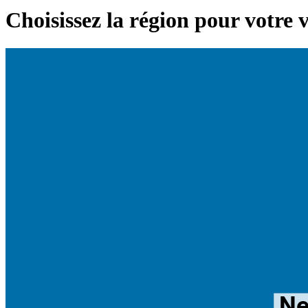
Choisissez la région pour votre 