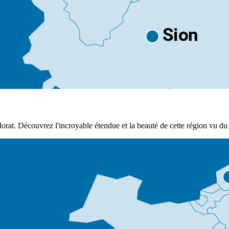
orat. Découvrez l'incroyable étendue et la beauté de cette région vu du 