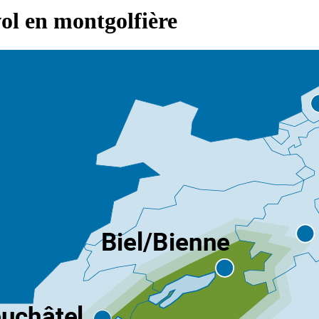
vol en montgolfière