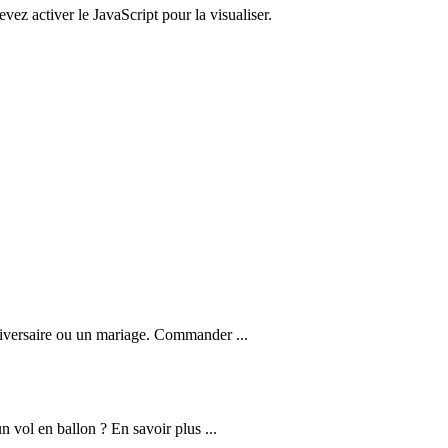
ez activer le JavaScript pour la visualiser.
nniversaire ou un mariage. Commander ...
n vol en ballon ? En savoir plus ...