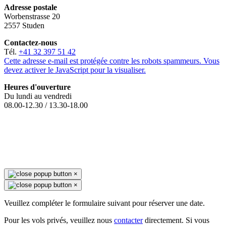
Adresse postale
Worbenstrasse 20
2557 Studen
Contactez-nous
Tél.
+41 32 397 51 42
Cette adresse e-mail est protégée contre les robots spammeurs. Vous
devez activer le JavaScript pour la visualiser.
Heures d'ouverture
Du lundi au vendredi
08.00-12.30 / 13.30-18.00
×
×
Veuillez compléter le formulaire suivant pour réserver une date.
Pour les vols privés, veuillez nous
contacter
directement. Si vous