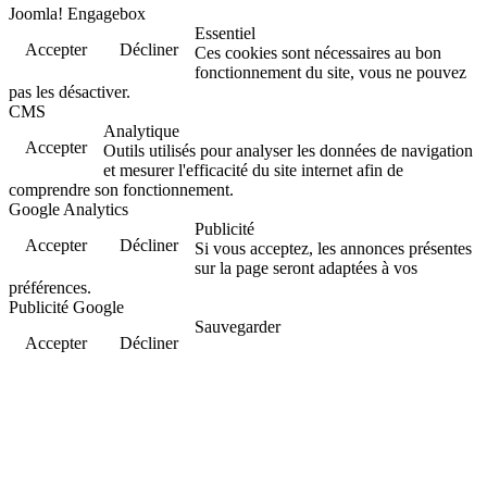
Joomla! Engagebox
Essentiel
Accepter
Décliner
Ces cookies sont nécessaires au bon
fonctionnement du site, vous ne pouvez
pas les désactiver.
CMS
Analytique
Accepter
Outils utilisés pour analyser les données de navigation
et mesurer l'efficacité du site internet afin de
comprendre son fonctionnement.
Google Analytics
Publicité
Accepter
Décliner
Si vous acceptez, les annonces présentes
sur la page seront adaptées à vos
préférences.
Publicité Google
Sauvegarder
Accepter
Décliner