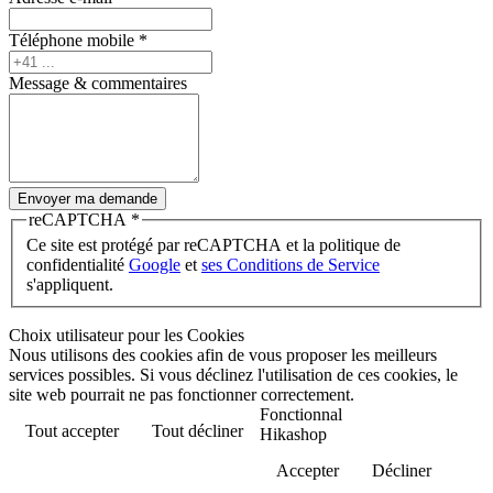
Téléphone mobile
*
Message & commentaires
Envoyer ma demande
reCAPTCHA
*
Ce site est protégé par reCAPTCHA et la politique de
confidentialité
Google
et
ses Conditions de Service
s'appliquent.
Choix utilisateur pour les Cookies
Nous utilisons des cookies afin de vous proposer les meilleurs
services possibles. Si vous déclinez l'utilisation de ces cookies, le
site web pourrait ne pas fonctionner correctement.
Fonctionnal
Tout accepter
Tout décliner
Hikashop
Accepter
Décliner