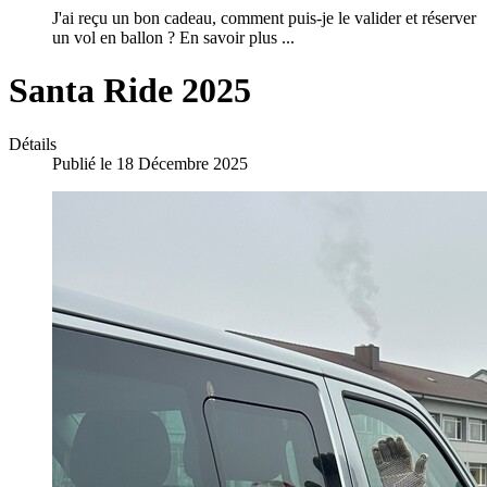
J'ai reçu un bon cadeau, comment puis-je le valider et réserver
un vol en ballon ? En savoir plus ...
Santa Ride 2025
Détails
Publié le 18 Décembre 2025