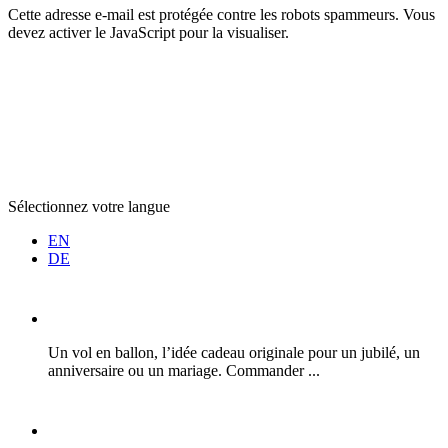
Cette adresse e-mail est protégée contre les robots spammeurs. Vous
devez activer le JavaScript pour la visualiser.
Sélectionnez votre langue
EN
DE
Un vol en ballon, l’idée cadeau originale pour un jubilé, un
anniversaire ou un mariage. Commander ...